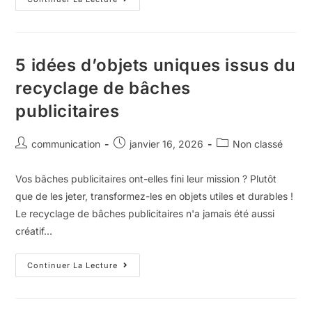
5 idées d’objets uniques issus du
recyclage de bâches
publicitaires
communication
janvier 16, 2026
Non classé
Vos bâches publicitaires ont-elles fini leur mission ? Plutôt
que de les jeter, transformez-les en objets utiles et durables !
Le recyclage de bâches publicitaires n'a jamais été aussi
créatif…
Continuer La Lecture