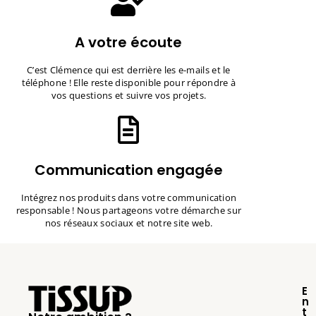
A votre écoute
C’est Clémence qui est derrière les e-mails et le
téléphone ! Elle reste disponible pour répondre à
vos questions et suivre vos projets.
Communication engagée
Intégrez nos produits dans votre communication
responsable ! Nous partageons votre démarche sur
nos réseaux sociaux et notre site web.
E
n
t