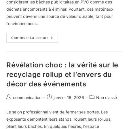
considèrent les bâches publicitaires en PVC comme des
déchets encombrants à éliminer. Pourtant, ces matériaux
peuvent devenir une source de valeur durable, tant pour
l’environnement…
Continuer La Lecture
Révélation choc : la vérité sur le
recyclage rollup et l’envers du
décor des événements
communication
janvier 16, 2026
Non classé
Le salon professionnel vient de fermer ses portes. Les
exposants démontent leurs stands, roulent leurs rollups,
plient leurs bâches. En quelques heures, l'espace