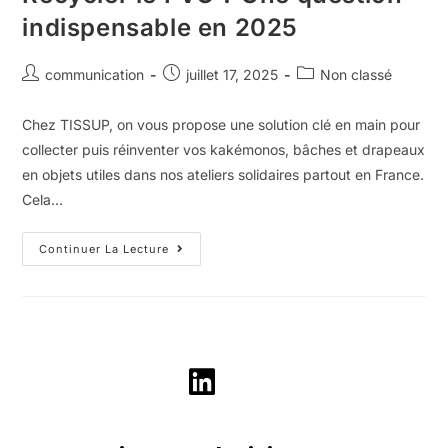
indispensable en 2025
communication
juillet 17, 2025
Non classé
Chez TISSUP, on vous propose une solution clé en main pour
collecter puis réinventer vos kakémonos, bâches et drapeaux
en objets utiles dans nos ateliers solidaires partout en France.
Cela…
Continuer La Lecture