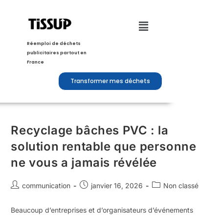
Réemploi de déchets
publicitaires partout en
France
Transformer mes déchets
Recyclage bâches PVC : la
solution rentable que personne
ne vous a jamais révélée
communication
janvier 16, 2026
Non classé
Beaucoup d’entreprises et d’organisateurs d’événements