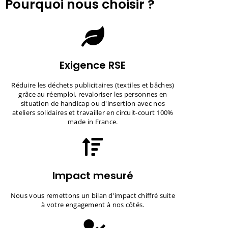
Pourquoi nous choisir ?
Exigence RSE
Réduire les déchets publicitaires (textiles et bâches)
grâce au réemploi, revaloriser les personnes en
situation de handicap ou d'insertion avec nos
ateliers solidaires et travailler en circuit-court 100%
made in France.
Impact mesuré
Nous vous remettons un bilan d'impact chiffré suite
à votre engagement à nos côtés.