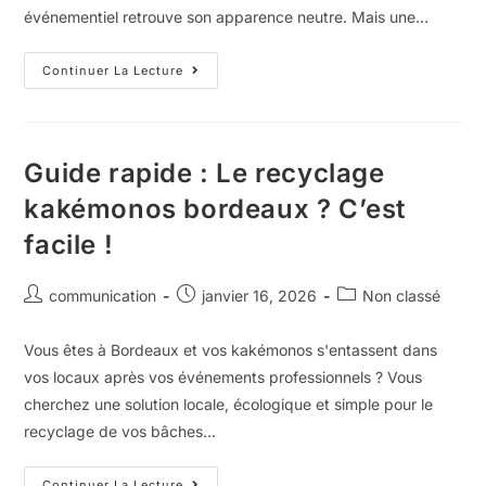
événementiel retrouve son apparence neutre. Mais une…
Continuer La Lecture
Guide rapide : Le recyclage
kakémonos bordeaux ? C’est
facile !
communication
janvier 16, 2026
Non classé
Vous êtes à Bordeaux et vos kakémonos s'entassent dans
vos locaux après vos événements professionnels ? Vous
cherchez une solution locale, écologique et simple pour le
recyclage de vos bâches…
Continuer La Lecture