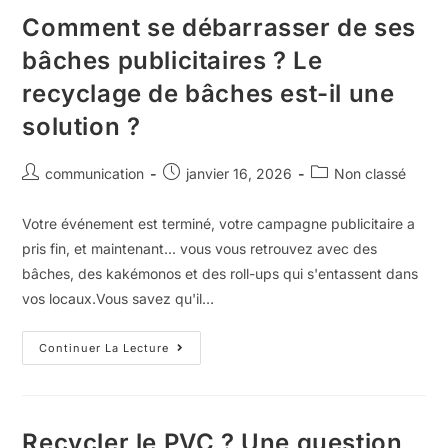
Comment se débarrasser de ses
bâches publicitaires ? Le
recyclage de bâches est-il une
solution ?
communication
janvier 16, 2026
Non classé
Votre événement est terminé, votre campagne publicitaire a
pris fin, et maintenant... vous vous retrouvez avec des
bâches, des kakémonos et des roll-ups qui s'entassent dans
vos locaux.Vous savez qu'il…
Continuer La Lecture
Recycler le PVC ? Une question