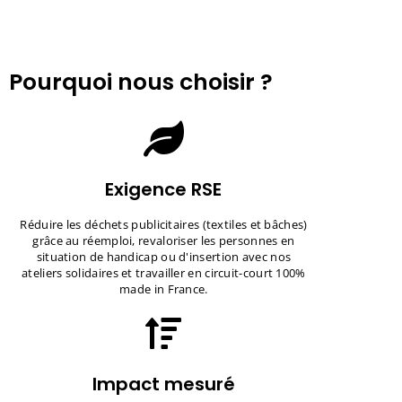
Pourquoi nous choisir ?
Exigence RSE
Réduire les déchets publicitaires (textiles et bâches)
grâce au réemploi, revaloriser les personnes en
situation de handicap ou d'insertion avec nos
ateliers solidaires et travailler en circuit-court 100%
made in France.
Impact mesuré