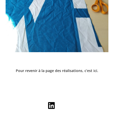
Pour revenir à la page des réalisations,
c’est ici.