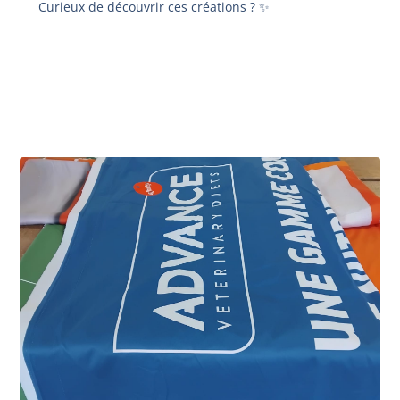
Curieux de découvrir ces créations ? ✨