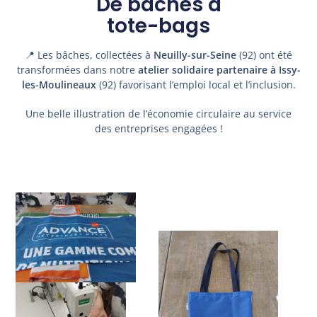
De bâches à
tote-bags
📍 Les bâches, collectées à
Neuilly-sur-Seine
(92) ont été
transformées dans notre
atelier solidaire partenaire à Issy-
les-Moulineaux
(92) favorisant l’emploi local et l’inclusion.
Une belle illustration de l’économie circulaire au service
des entreprises engagées !