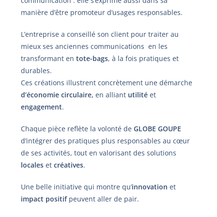
communication : elle s’exprime aussi dans sa
manière d’être promoteur d’usages responsables.
L’entreprise a conseillé son client pour traiter au
mieux ses anciennes communications en les
transformant en
tote-bags
, à la fois pratiques et
durables.
Ces créations illustrent concrètement une démarche
d’économie circulaire,
en alliant
utilité
et
engagement
.
Chaque pièce reflète la volonté de
GLOBE GOUPE
d’intégrer des pratiques plus responsables au cœur
de ses activités, tout en valorisant des solutions
locales
et
créatives
.
Une belle initiative qui montre qu’
innovation
et
impact positif
peuvent aller de pair.