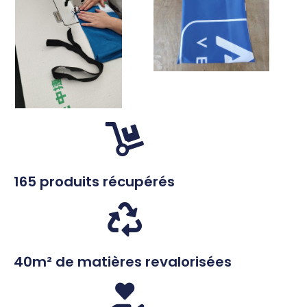
165 produits récupérés
40m² de matières revalorisées