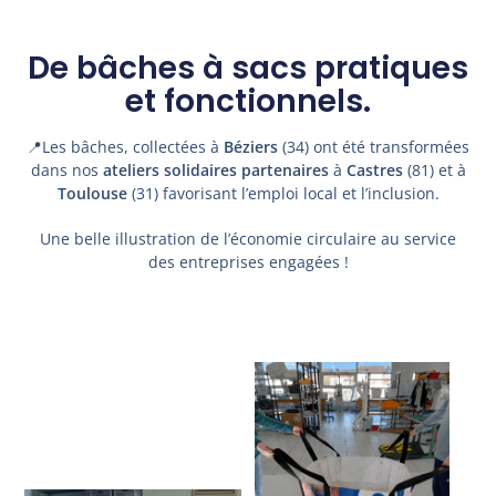
De bâches à sacs pratiques
et fonctionnels.
📍Les bâches, collectées à
Béziers
(34) ont été transformées
dans nos
ateliers solidaires partenaires
à
Castres
(81) et à
Toulouse
(31) favorisant l’emploi local et l’inclusion.
Une belle illustration de l’économie circulaire au service
des entreprises engagées !