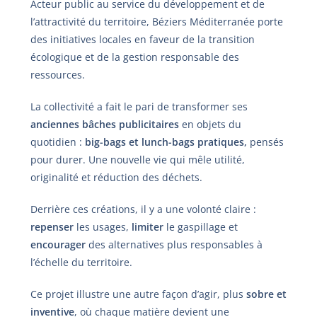
Acteur public au service du développement et de
l’attractivité du territoire, Béziers Méditerranée porte
des initiatives locales en faveur de la transition
écologique et de la gestion responsable des
ressources.
La collectivité a fait le pari de transformer ses
anciennes bâches publicitaires
en objets du
quotidien :
big-bags et lunch-bags pratiques,
pensés
pour durer. Une nouvelle vie qui mêle utilité,
originalité et réduction des déchets.
Derrière ces créations, il y a une volonté claire :
repenser
les usages,
limiter
le gaspillage et
encourager
des alternatives plus responsables à
l’échelle du territoire.
Ce projet illustre une autre façon d’agir, plus
sobre et
inventive
, où chaque matière devient une