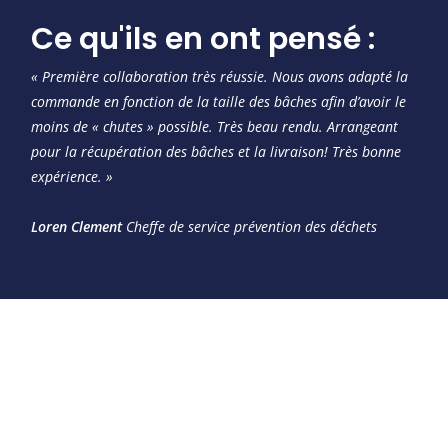
Ce qu'ils en ont pensé :
« Première collaboration très réussie. Nous avons adapté la
commande en fonction de la taille des bâches afin d’avoir le
moins de « chutes » possible. Très beau rendu. Arrangeant
pour la récupération des bâches et la livraison! Très bonne
expérience. »
Loren Clement
Cheffe de service prévention des déchets