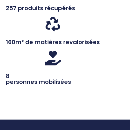
257 produits récupérés
160m² de matières revalorisées
8
personnes mobilisées