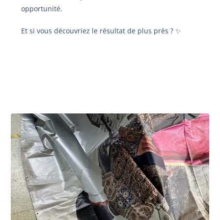
opportunité.
Et si vous découvriez le résultat de plus près ? ✨