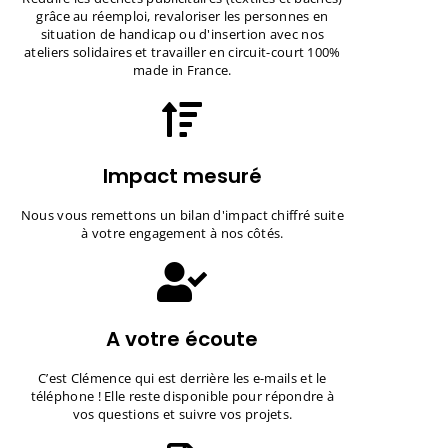
grâce au réemploi, revaloriser les personnes en
situation de handicap ou d'insertion avec nos
ateliers solidaires et travailler en circuit-court 100%
made in France.
Impact mesuré
Nous vous remettons un bilan d'impact chiffré suite
à votre engagement à nos côtés.
A votre écoute
C’est Clémence qui est derrière les e-mails et le
téléphone ! Elle reste disponible pour répondre à
vos questions et suivre vos projets.